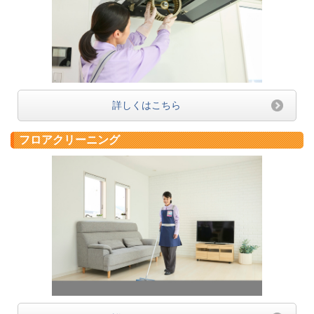
詳しくはこちら
フロアクリーニング