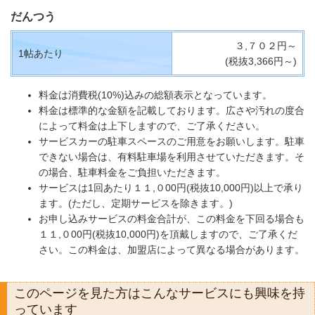
だんつう
３,７０２円～
1帖あたり
(税抜3,366円～)
料金は消費税(10%)込みの総額表示となっています。
料金は標準的な金額を記載しております。広さや汚れの度合
によって料金は上下しますので、ご了承ください。
サービスカーの駐車スペースのご用意をお願いします。駐車
できない場合は、有料駐車場を利用させていただきます。そ
の場合、駐車料金をご負担いただきます。
サービスは1回あたり１１,０00円(税抜10,000円)以上で承り
ます。(ただし、定期サービスを除きます。)
お申し込みサービスの料金合計が、この料金を下回る場合も
１１,０00円(税抜10,000円)を頂戴しますので、ご了承くだ
さい。この料金は、加盟店によって異なる場合があります。
このページを見た方はこんなサービスにも興味を持
っています