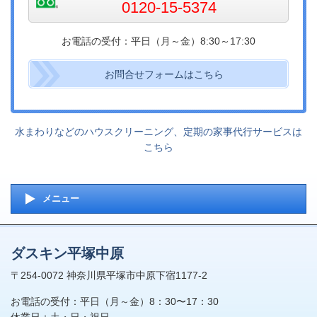
0120-15-5374
お電話の受付：平日（月～金）8:30～17:30
お問合せフォームはこちら
水まわりなどのハウスクリーニング、定期の家事代行サービスは
こちら
メニュー
ダスキン平塚中原
〒254-0072 神奈川県平塚市中原下宿1177-2
お電話の受付：平日（月～金）8：30〜17：30