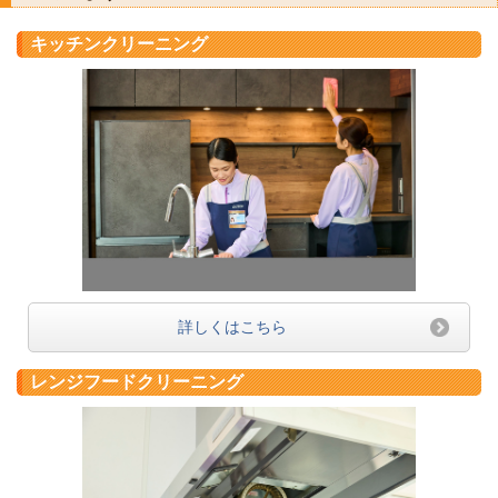
キッチンクリーニング
詳しくはこちら
レンジフードクリーニング