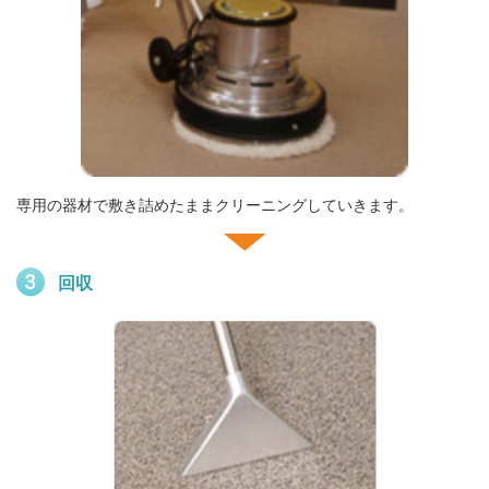
専用の器材で敷き詰めたままクリーニングしていきます。
回収