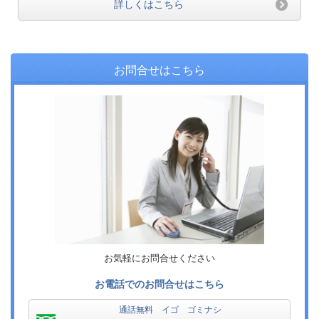
詳しくはこちら
お問合せはこちら
お気軽にお問合せください
お電話でのお問合せはこちら
通話無料 イゴ ゴミナシ